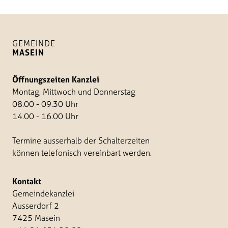
GEMEINDE
MASEIN
Öffnungszeiten Kanzlei
Montag, Mittwoch und Donnerstag
08.00 - 09.30 Uhr
14.00 - 16.00 Uhr
Termine ausserhalb der Schalterzeiten
können telefonisch vereinbart werden.
Kontakt
Gemeindekanzlei
Ausserdorf 2
7425 Masein