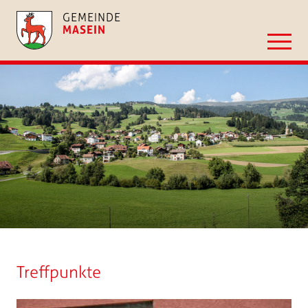
GEMEINDE
MASEIN
Treffpunkte