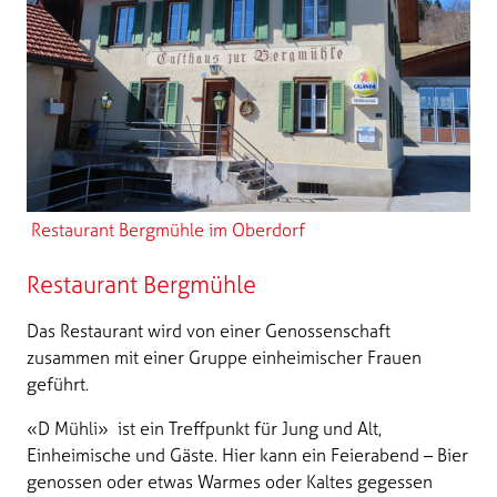
Restaurant Bergmühle im Oberdorf
Restaurant Bergmühle
Das Restaurant wird von einer Genossenschaft
zusammen mit einer Gruppe einheimischer Frauen
geführt.
«D Mühli» ist ein Treffpunkt für Jung und Alt,
Einheimische und Gäste. Hier kann ein Feierabend – Bier
genossen oder etwas Warmes oder Kaltes gegessen