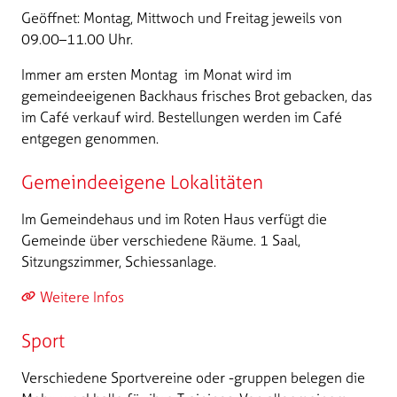
Geöffnet: Montag, Mittwoch und Freitag jeweils von
09.00–11.00 Uhr.
Immer am ersten Montag im Monat wird im
gemeindeeigenen Backhaus frisches Brot gebacken, das
im Café verkauf wird. Bestellungen werden im Café
entgegen genommen.
Gemeindeeigene Lokalitäten
Im Gemeindehaus und im Roten Haus verfügt die
Gemeinde über verschiedene Räume. 1 Saal,
Sitzungszimmer, Schiessanlage.
Weitere Infos
Sport
Verschiedene Sportvereine oder -gruppen belegen die