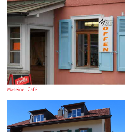
Maseiner Café