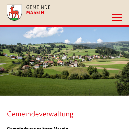
GEMEINDE
MASEIN
Gemeindeverwaltung
Gemeindeverwaltung Masein