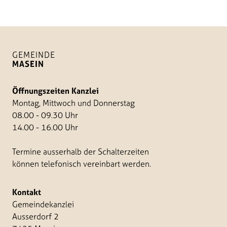
GEMEINDE
MASEIN
Öffnungszeiten Kanzlei
Montag, Mittwoch und Donnerstag
08.00 - 09.30 Uhr
14.00 - 16.00 Uhr
Termine ausserhalb der Schalterzeiten
können telefonisch vereinbart werden.
Kontakt
Gemeindekanzlei
Ausserdorf 2