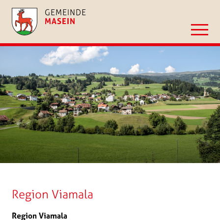
GEMEINDE
MASEIN
Region Viamala
Region Viamala