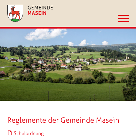
GEMEINDE
MASEIN
Reglemente der Gemeinde Masein
Schulordnung