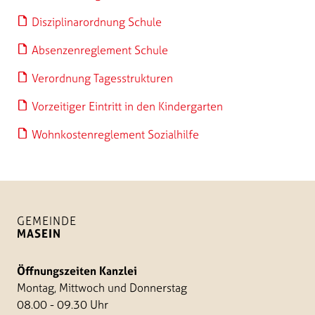
Disziplinarordnung Schule
Absenzenreglement Schule
Verordnung Tagesstrukturen
Vorzeitiger Eintritt in den Kindergarten
Wohnkostenreglement Sozialhilfe
GEMEINDE
MASEIN
Öffnungszeiten Kanzlei
Montag, Mittwoch und Donnerstag
08.00 - 09.30 Uhr