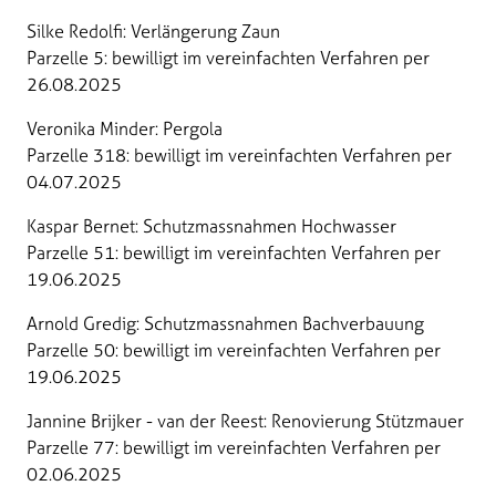
Silke Redolfi: Verlängerung Zaun
Parzelle 5: bewilligt im vereinfachten Verfahren per
26.08.2025
Veronika Minder: Pergola
Parzelle 318: bewilligt im vereinfachten Verfahren per
04.07.2025
Kaspar Bernet: Schutzmassnahmen Hochwasser
Parzelle 51: bewilligt im vereinfachten Verfahren per
19.06.2025
Arnold Gredig: Schutzmassnahmen Bachverbauung
Parzelle 50: bewilligt im vereinfachten Verfahren per
19.06.2025
Jannine Brijker - van der Reest: Renovierung Stützmauer
Parzelle 77: bewilligt im vereinfachten Verfahren per
02.06.2025