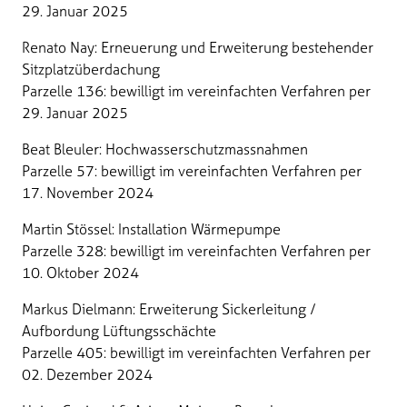
29. Januar 2025
Renato Nay: Erneuerung und Erweiterung bestehender
Sitzplatzüberdachung
Parzelle 136: bewilligt im vereinfachten Verfahren per
29. Januar 2025
Beat Bleuler: Hochwasserschutzmassnahmen
Parzelle 57: bewilligt im vereinfachten Verfahren per
17. November 2024
Martin Stössel: Installation Wärmepumpe
Parzelle 328: bewilligt im vereinfachten Verfahren per
10. Oktober 2024
Markus Dielmann: Erweiterung Sickerleitung /
Aufbordung Lüftungsschächte
Parzelle 405: bewilligt im vereinfachten Verfahren per
02. Dezember 2024