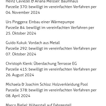
Heinz Caviezel & Ariana Meisser: Baumhaus
Parzelle 370: bewilligt im vereinfachten Verfahren per
04. November 2024
Urs Pinggera: Einbau einer Wärmepumpe
Parzelle 84: bewilligt im vereinfachten Verfahren per
25. Oktober 2024
Guido Kukuk: Vordach aus Metall
Parzelle 292: bewilligt im vereinfachten Verfahren per
07. Oktober 2024
Christoph Klenk: Überdachung Terrasse EG
Parzelle 415: bewilligt im vereinfachten Verfahren per
26. August 2024
Michaela & Joachim Schloz: Holzverkleidung Pool
Parzelle 378: bewilligt im vereinfachten Verfahren per
08. April 2024
Marco Bigliel: Hüherstall auf Fahrgestell