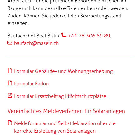
Arbeit auch für die prüfenden Behörden einfacher. Ihr
Baugesuch kann deshalb effizienter behandelt werden.
Zudem können Sie jederzeit den Bearbeitungsstand
einsehen.
Baufachchef Beat Bislin:
+41 78 306 69 89
,
baufach@masein.ch
Formular Gebäude- und Wohnungserhebung
Formular Radon
Formular Ersatzbeitrag Pflichtschutzplätze
Vereinfachtes Meldeverfahren für Solaranlagen
Meldeformular und Selbstdeklaration über die
korrekte Erstellung von Solaranlagen