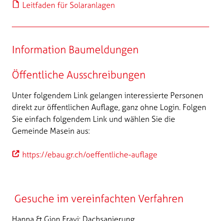
Leitfaden für Solaranlagen
Information Baumeldungen
Öffentliche Ausschreibungen
Unter folgendem Link gelangen interessierte Personen
direkt zur öffentlichen Auflage, ganz ohne Login. Folgen
Sie einfach folgendem Link und wählen Sie die
Gemeinde Masein aus:
https://ebau.gr.ch/oeffentliche-auflage
Gesuche im vereinfachten Verfahren
Hanna & Gion Fravi: Dachsanierung