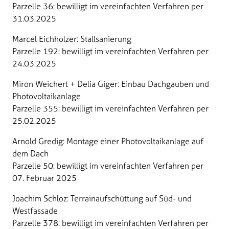
Parzelle 36: bewilligt im vereinfachten Verfahren per
31.03.2025
Marcel Eichholzer: Stallsanierung
Parzelle 192: bewilligt im vereinfachten Verfahren per
24.03.2025
Miron Weichert + Delia Giger: Einbau Dachgauben und
Photovoltaikanlage
Parzelle 355: bewilligt im vereinfachten Verfahren per
25.02.2025
Arnold Gredig: Montage einer Photovoltaikanlage auf
dem Dach
Parzelle 50: bewilligt im vereinfachten Verfahren per
07. Februar 2025
Joachim Schloz: Terrainaufschüttung auf Süd- und
Westfassade
Parzelle 378: bewilligt im vereinfachten Verfahren per