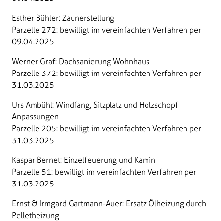
Esther Bühler: Zaunerstellung
Parzelle 272: bewilligt im vereinfachten Verfahren per
09.04.2025
Werner Graf: Dachsanierung Wohnhaus
Parzelle 372: bewilligt im vereinfachten Verfahren per
31.03.2025
Urs Ambühl: Windfang, Sitzplatz und Holzschopf
Anpassungen
Parzelle 205: bewilligt im vereinfachten Verfahren per
31.03.2025
Kaspar Bernet: Einzelfeuerung und Kamin
Parzelle 51: bewilligt im vereinfachten Verfahren per
31.03.2025
Ernst & Irmgard Gartmann-Auer: Ersatz Ölheizung durch
Pelletheizung