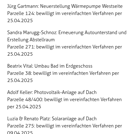
Jürg Gartmann: Neuerstellung Wärmepumpe Westseite
Parzelle 124: bewilligt im vereinfachten Verfahren per
25.04.2025
Sandra Marugg-Schnoz: Erneuerung Autounterstand und
Erstellung Abstellraum
Parzelle 271: bewilligt im vereinfachten Verfahren per
25.04.2025
Beatrix Vital: Umbau Bad im Erdgeschoss
Parzelle 38: bewilligt im vereinfachten Verfahren per
25.04.2025
Adolf Keller: Photovoltaik-Anlage auf Dach
Parzelle 48/400: bewilligt im vereinfachten Verfahren
per 25.04.2025
Luzia & Renato Platz: Solaranlage auf Dach
Parzelle 275: bewilligt im vereinfachten Verfahren per
09.04.2025