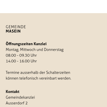
GEMEINDE
MASEIN
Öffnungszeiten Kanzlei
Montag, Mittwoch und Donnerstag
08.00 - 09.30 Uhr
14.00 - 16.00 Uhr
Termine ausserhalb der Schalterzeiten
können telefonisch vereinbart werden.
Kontakt
Gemeindekanzlei
Ausserdorf 2