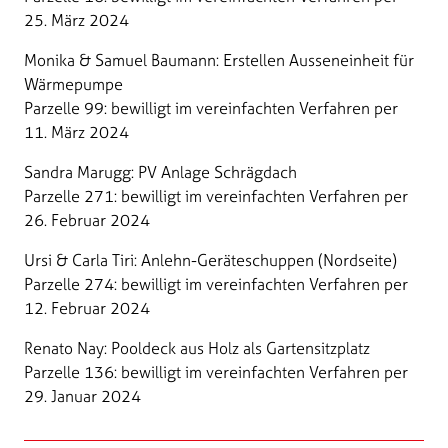
25. März 2024
Monika & Samuel Baumann: Erstellen Ausseneinheit für
Wärmepumpe
Parzelle 99: bewilligt im vereinfachten Verfahren per
11. März 2024
Sandra Marugg: PV Anlage Schrägdach
Parzelle 271: bewilligt im vereinfachten Verfahren per
26. Februar 2024
Ursi & Carla Tiri: Anlehn-Geräteschuppen (Nordseite)
Parzelle 274: bewilligt im vereinfachten Verfahren per
12. Februar 2024
Renato Nay: Pooldeck aus Holz als Gartensitzplatz
Parzelle 136: bewilligt im vereinfachten Verfahren per
29. Januar 2024