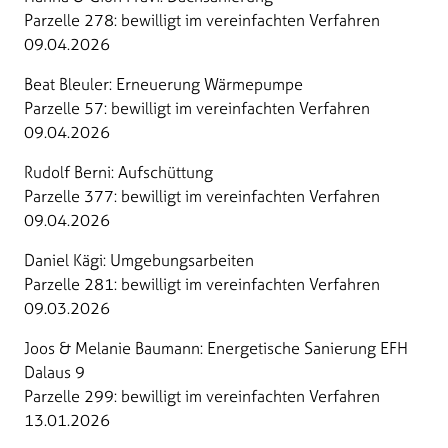
Parzelle 278: bewilligt im vereinfachten Verfahren
09.04.2026
Beat Bleuler: Erneuerung Wärmepumpe
Parzelle 57: bewilligt im vereinfachten Verfahren
09.04.2026
Rudolf Berni: Aufschüttung
Parzelle 377: bewilligt im vereinfachten Verfahren
09.04.2026
Daniel Kägi: Umgebungsarbeiten
Parzelle 281: bewilligt im vereinfachten Verfahren
09.03.2026
Joos & Melanie Baumann: Energetische Sanierung EFH
Dalaus 9
Parzelle 299: bewilligt im vereinfachten Verfahren
13.01.2026