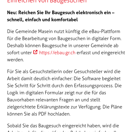
Einreichen von Baugesuchen
Neu: Reichen Sie Ihr Baugesuch elektronisch ein –
schnell, einfach und komfortabel
Die Gemeinde Masein nutzt künftig die eBau-Plattform
für die Bearbeitung von Baugesuchen in digitaler Form.
Deshalb können Baugesuche in unserer Gemeinde ab
sofort unter
https://ebau.gr.ch
erfasst und eingereicht
werden.
Für Sie als Gesuchstellerin oder Gesuchsteller wird die
Arbeit damit deutlich einfacher: Die Software begleitet
Sie Schritt für Schritt durch den Erfassungsprozess. Die
Logik im digitalen Formular zeigt nur die für das
Bauvorhaben relevanten Fragen an und stellt
zielgerichtete Erklärungstexte zur Verfügung. Die Pläne
können Sie als PDF hochladen.
Sobald Sie das Baugesuch eingereicht haben, wird die