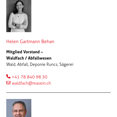
Helen Gartmann Behan
Mitglied Vorstand –
Waldfach / Abfallwesen
Wald, Abfall, Deponie Runcs, Sägerei
+41 78 840 98 30
waldfach@masein.ch