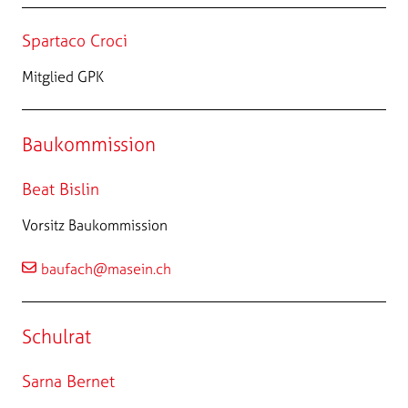
Spartaco Croci
Mitglied GPK
Baukommission
Beat Bislin
Vorsitz Baukommission
baufach@masein.ch
Schulrat
Sarna Bernet