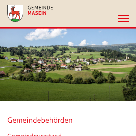
GEMEINDE
MASEIN
Gemeindebehörden