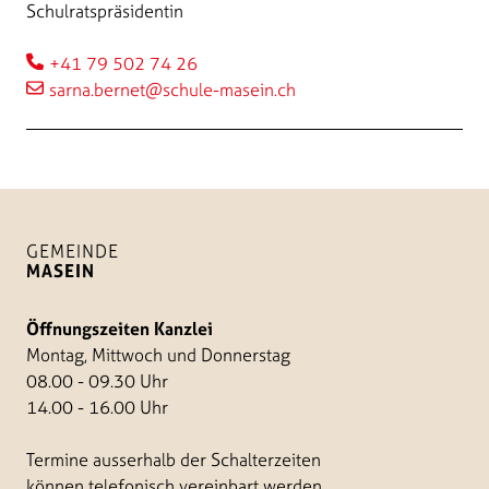
Schulratspräsidentin
+41 79 502 74 26
sarna.bernet@schule-masein.ch
GEMEINDE
MASEIN
Öffnungszeiten Kanzlei
Montag, Mittwoch und Donnerstag
08.00 - 09.30 Uhr
14.00 - 16.00 Uhr
Termine ausserhalb der Schalterzeiten
können telefonisch vereinbart werden.