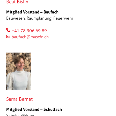
Beat Bislin
Mitglied Vorstand – Baufach
Bauwesen, Raumplanung, Feuerwehr
+41 78 306 69 89
baufach@masein.ch
Sarna Bernet
Mitglied Vorstand – Schulfach
Schule, Bildung