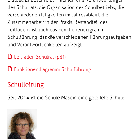
des Schulrats, die Organisation des Schulbetriebs, die
verschiedenenTätigkeiten im Jahresablauf, die
Zusammenarbeit in der Praxis. Bestandteil des
Leitfadens ist auch das Funktionendiagramm
Schulführung, das die verschiedenen Führungsaufgaben
und Verantwortlichkeiten aufzeigt.
Leitfaden Schulrat (pdf)
Funktionendiagramm Schulführung
Schulleitung
Seit 2014 ist die Schule Masein eine geleitete Schule