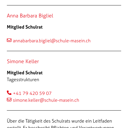
Anna Barbara Bigliel
Mitglied Schulrat
annabarbara.bigliel@schule-masein.ch
Simone Keller
Mitglied Schulrat
Tagesstrukturen
+41 79 420 59 07
simone.keller@schule-masein.ch
Über die Tätigkeit des Schulrats wurde ein Leitfaden
erstellt. Er beschreibt Pflichten und Verantwortungen