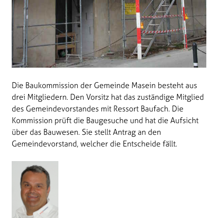
Die Baukommission der Gemeinde Masein besteht aus
drei Mitgliedern. Den Vorsitz hat das zuständige Mitglied
des Gemeindevorstandes mit Ressort Baufach. Die
Kommission prüft die Baugesuche und hat die Aufsicht
über das Bauwesen. Sie stellt Antrag an den
Gemeindevorstand, welcher die Entscheide fällt.