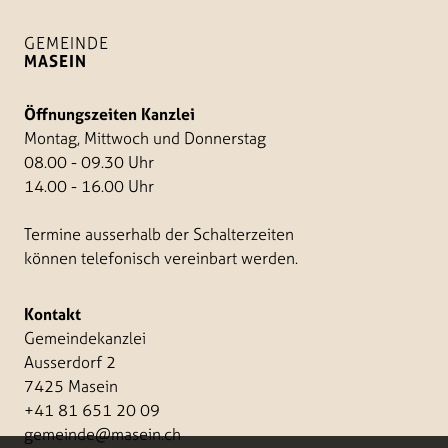
GEMEINDE
MASEIN
Öffnungszeiten Kanzlei
Montag, Mittwoch und Donnerstag
08.00 - 09.30 Uhr
14.00 - 16.00 Uhr
Termine ausserhalb der Schalterzeiten
können telefonisch vereinbart werden.
Kontakt
Gemeindekanzlei
Ausserdorf 2
7425 Masein
+41 81 651 20 09
gemeinde@masein.ch