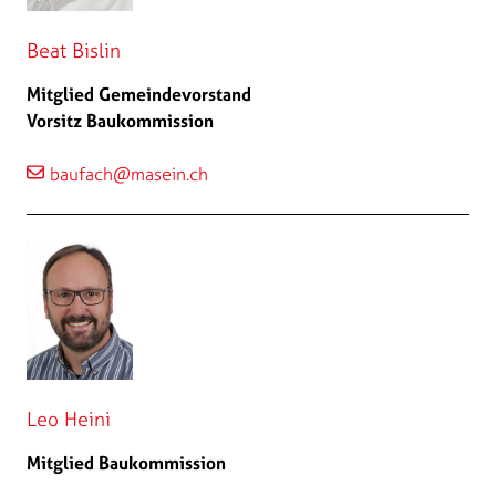
Beat Bislin
Mitglied Gemeindevorstand
Vorsitz Baukommission
baufach@masein.ch
Leo Heini
Mitglied Baukommission