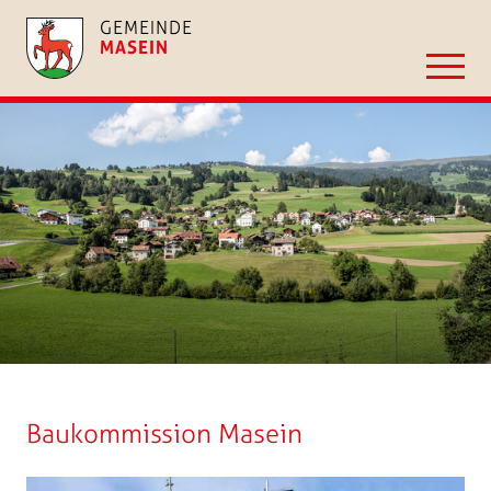
GEMEINDE
MASEIN
Baukommission Masein