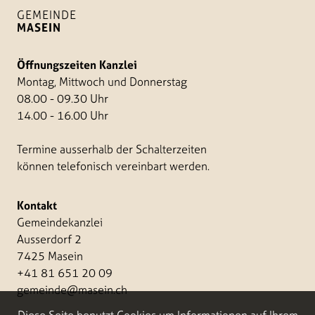
GEMEINDE
MASEIN
Öffnungszeiten Kanzlei
Montag, Mittwoch und Donnerstag
08.00 - 09.30 Uhr
14.00 - 16.00 Uhr
Termine ausserhalb der Schalterzeiten
können telefonisch vereinbart werden.
Kontakt
Gemeindekanzlei
Ausserdorf 2
7425 Masein
+41 81 651 20 09
gemeinde@masein.ch