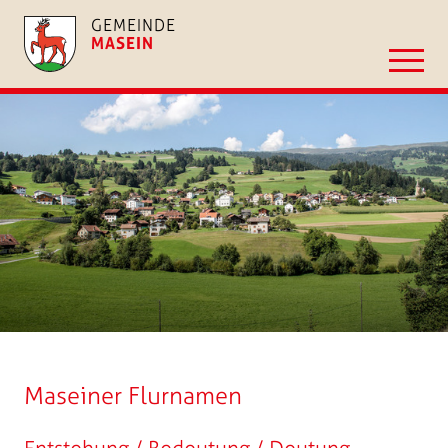
GEMEINDE
MASEIN
Maseiner Flurnamen