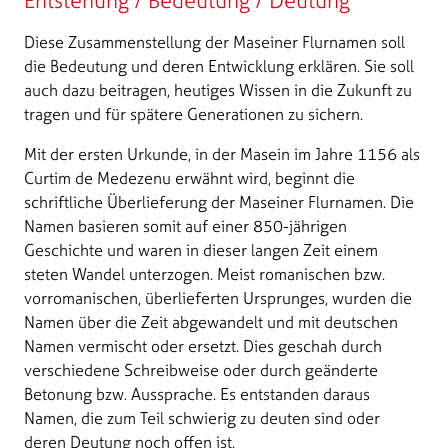
Entstehung / Bedeutung / Deutung
Diese Zusammenstellung der Maseiner Flurnamen soll
die Bedeutung und deren Entwicklung erklären. Sie soll
auch dazu beitragen, heutiges Wissen in die Zukunft zu
tragen und für spätere Generationen zu sichern.
Mit der ersten Urkunde, in der Masein im Jahre 1156 als
Curtim de Medezenu erwähnt wird, beginnt die
schriftliche Überlieferung der Maseiner Flurnamen. Die
Namen basieren somit auf einer 850-jährigen
Geschichte und waren in dieser langen Zeit einem
steten Wandel unterzogen. Meist romanischen bzw.
vorromanischen, überlieferten Ursprunges, wurden die
Namen über die Zeit abgewandelt und mit deutschen
Namen vermischt oder ersetzt. Dies geschah durch
verschiedene Schreibweise oder durch geänderte
Betonung bzw. Aussprache. Es entstanden daraus
Namen, die zum Teil schwierig zu deuten sind oder
deren Deutung noch offen ist.