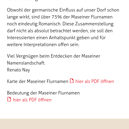
Obwohl der germanische Einfluss auf unser Dorf schon
lange wirkt, sind über 75% der Maseiner Flurnamen
noch eindeutig Romanisch. Diese Zusammenstellung
darf nicht als absolut betrachtet werden, sie soll den
Interessierten einen Anhaltspunkt geben und für
weitere Interpretationen offen sein.
Viel Vergnügen beim Entdecken der Maseiner
Namenslandschaft.
Renato Nay
Karte der Maseiner Flurnamen
hier als PDF öffnen
Bedeutung der Maseiner Flurnamen
hier als PDF öffnen