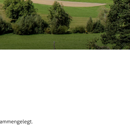
sammengelegt.