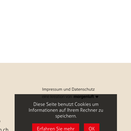
Impressum und Datenschutz
Diese Seite benutzt Cookies um
Informationen auf Ihrem Rechner zu
speichern.
9
Erfahren Sie mehr
OK
.ch