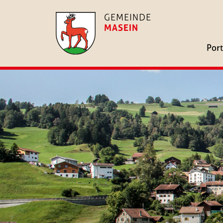
GEMEINDE
MASEIN
Port