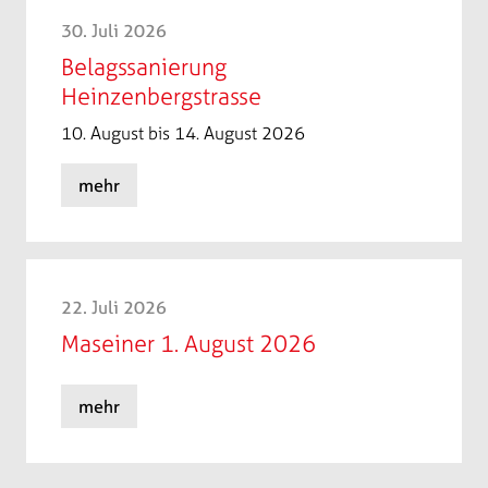
30. Juli 2026
Belagssanierung
Heinzenbergstrasse
10. August bis 14. August 2026
mehr
22. Juli 2026
Maseiner 1. August 2026
mehr