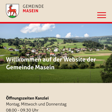
GEMEINDE
MASEIN
Willkommen auf der Website
der
Gemeinde Masein
Öffnungszeiten Kanzlei
Montag, Mittwoch und Donnerstag
08.00 - 09.30 Uhr