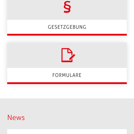
GESETZGEBUNG
FORMULARE
News