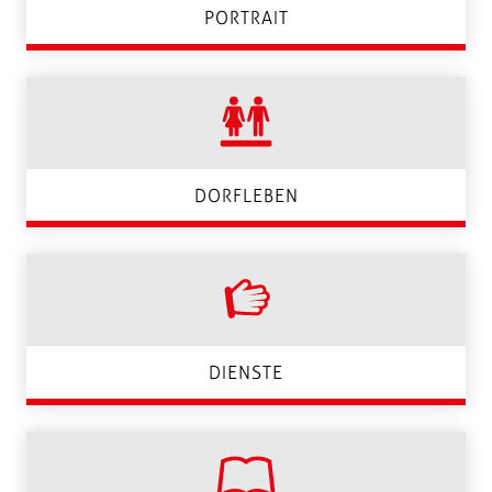
PORTRAIT
DORFLEBEN
DIENSTE