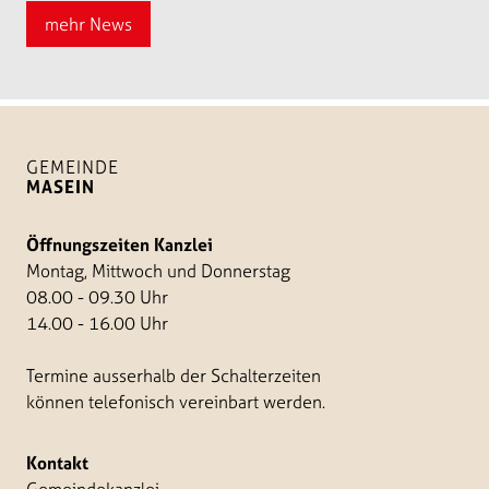
mehr News
GEMEINDE
MASEIN
Öffnungszeiten Kanzlei
Montag, Mittwoch und Donnerstag
08.00 - 09.30 Uhr
14.00 - 16.00 Uhr
Termine ausserhalb der Schalterzeiten
können telefonisch vereinbart werden.
Kontakt