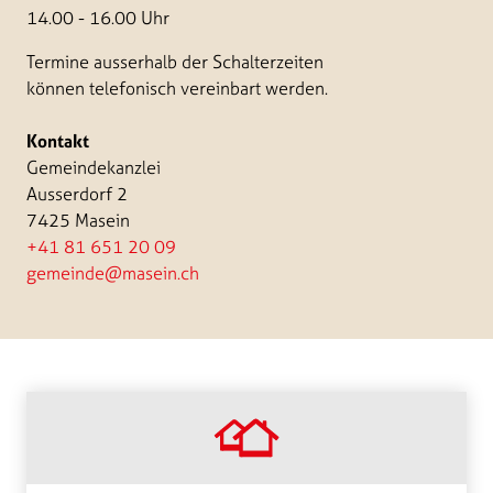
14.00 - 16.00 Uhr
Termine ausserhalb der Schalterzeiten
können telefonisch vereinbart werden.
Kontakt
Gemeindekanzlei
Ausserdorf 2
7425 Masein
+41 81 651 20 09
gemeinde@masein.ch