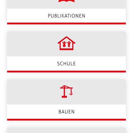
PUBLIKATIONEN
SCHULE
BAUEN