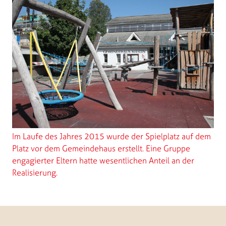
Im Laufe des Jahres 2015 wurde der Spielplatz auf dem
Platz vor dem Gemeindehaus erstellt. Eine Gruppe
engagierter Eltern hatte wesentlichen Anteil an der
Realisierung.