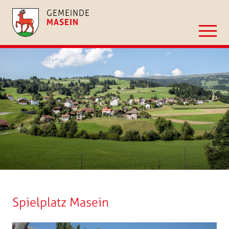
GEMEINDE
MASEIN
Spielplatz Masein