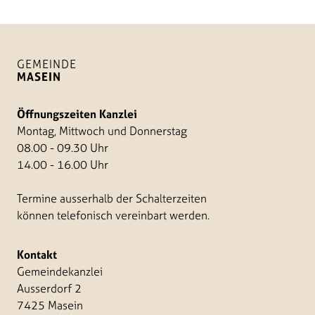
GEMEINDE
MASEIN
Öffnungszeiten Kanzlei
Montag, Mittwoch und Donnerstag
08.00 - 09.30 Uhr
14.00 - 16.00 Uhr
Termine ausserhalb der Schalterzeiten
können telefonisch vereinbart werden.
Kontakt
Gemeindekanzlei
Ausserdorf 2
7425 Masein