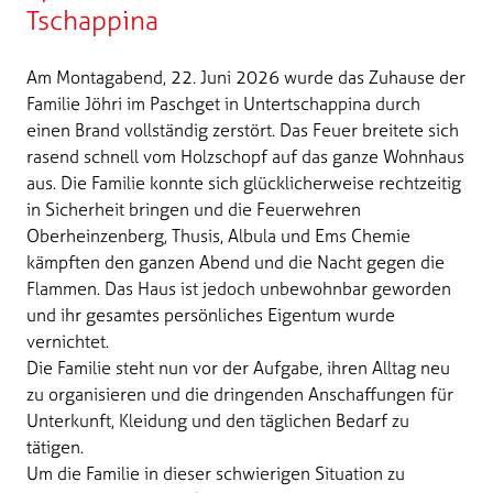
Tschappina
Am Montagabend, 22. Juni 2026 wurde das Zuhause der
Familie Jöhri im Paschget in Untertschappina durch
einen Brand vollständig zerstört. Das Feuer breitete sich
rasend schnell vom Holzschopf auf das ganze Wohnhaus
aus. Die Familie konnte sich glücklicherweise rechtzeitig
in Sicherheit bringen und die Feuerwehren
Oberheinzenberg, Thusis, Albula und Ems Chemie
kämpften den ganzen Abend und die Nacht gegen die
Flammen. Das Haus ist jedoch unbewohnbar geworden
und ihr gesamtes persönliches Eigentum wurde
vernichtet.
Die Familie steht nun vor der Aufgabe, ihren Alltag neu
zu organisieren und die dringenden Anschaffungen für
Unterkunft, Kleidung und den täglichen Bedarf zu
tätigen.
Um die Familie in dieser schwierigen Situation zu