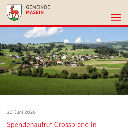
GEMEINDE
MASEIN
23. Juni 2026
Spendenaufruf Grossbrand in