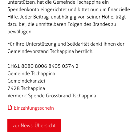
unterstützen, hat die Gemeinde Tschappina ein
Spendenkonto eingerichtet und bittet nun um finanzielle
Hilfe. Jeder Beitrag, unabhängig von seiner Höhe, trägt
dazu bei, die unmittelbaren Folgen des Brandes zu
bewältigen.
Für Ihre Unterstützung und Solidarität dankt Ihnen der
Gemeindevorstand Tschappina herzlich.
CH61 8080 8006 8405 0574 2
Gemeinde Tschappina
Gemeindekanzlei
7428 Tschappina
Vermerk: Spende Grossbrand Tschappina
Einzahlungsschein
zur News-Übersicht