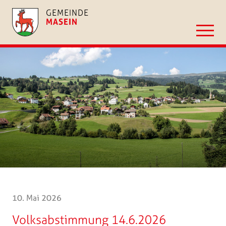
GEMEINDE
MASEIN
10. Mai 2026
Volksabstimmung 14.6.2026