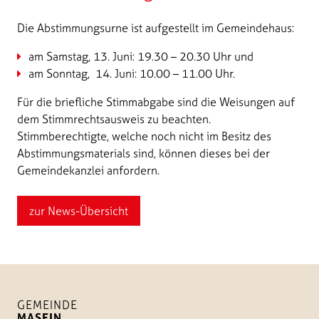
Die Abstimmungsurne ist aufgestellt im Gemeindehaus:
am Samstag, 13. Juni: 19.30 – 20.30 Uhr und
am Sonntag, 14. Juni: 10.00 – 11.00 Uhr.
Für die briefliche Stimmabgabe sind die Weisungen auf
dem Stimmrechtsausweis zu beachten.
Stimmberechtigte, welche noch nicht im Besitz des
Abstimmungsmaterials sind, können dieses bei der
Gemeindekanzlei anfordern.
zur News-Übersicht
GEMEINDE
MASEIN