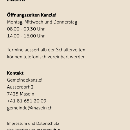
Öffnungszeiten Kanzlei
Montag, Mittwoch und Donnerstag
08.00 - 09.30 Uhr
14.00 - 16.00 Uhr
Termine ausserhalb der Schalterzeiten
können telefonisch vereinbart werden.
Kontakt
Gemeindekanzlei
Ausserdorf 2
7425 Masein
+41 81 651 20 09
gemeinde@masein.ch
Impressum und Datenschutz