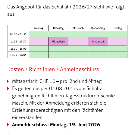
Das Angebot für das Schuljahr 2026/27 sieht wie folgt
aus:
Kosten / Richtlinien / Anmeldeschluss
Mittagstisch: CHF 10.– pro Kind und Mittag
Es gelten die per 01.08.2025 vom Schulrat
genehmigten Richtlinien Tagesstrukturen Schule
Masein. Mit der Anmeldung erklären sich die
Erziehungsberechtigten mit den Richtlinien
einverstanden.
Anmeldeschluss: Montag, 19. Juni 2026