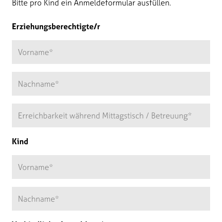
Bitte pro Kind ein Anmeldeformular ausfüllen.
Erziehungsberechtigte/r
Kind