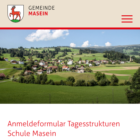
GEMEINDE
MASEIN
Anmeldeformular Tagesstrukturen
Schule Masein