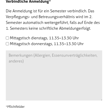
Verbindliche Anmeldung*
Die Anmeldung ist für ein Semester verbindlich. Das
Verpflegungs- und Betreuungsverhältnis wird im 2.
Semester automatisch weitergeführt, falls auf Ende des
1. Semesters keine schriftliche Abmeldungerfolgt.
Mittagstisch dienstags, 11.35–13.30 Uhr
Mittagstisch donnerstags, 11.35–13.30 Uhr
*Pflichtfelder