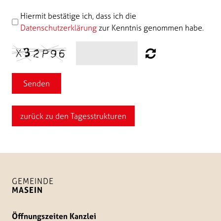
Hiermit bestätige ich, dass ich die
Datenschutzerklärung
zur Kenntnis genommen habe.
Senden
zurück zu den Tagesstrukturen
GEMEINDE
MASEIN
Öffnungszeiten Kanzlei